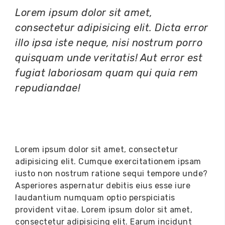
Lorem ipsum dolor sit amet,
consectetur adipisicing elit. Dicta error
illo ipsa iste neque, nisi nostrum porro
quisquam unde veritatis! Aut error est
fugiat laboriosam quam qui quia rem
repudiandae!
Lorem ipsum dolor sit amet,
consectetur
adipisicing elit
. Cumque exercitationem ipsam
iusto non nostrum ratione sequi tempore unde?
Asperiores aspernatur debitis eius esse iure
laudantium numquam optio perspiciatis
provident vitae. Lorem ipsum dolor sit amet,
consectetur adipisicing elit. Earum incidunt