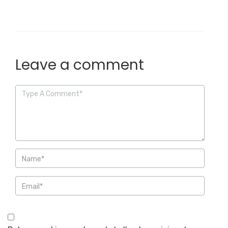
Leave a comment