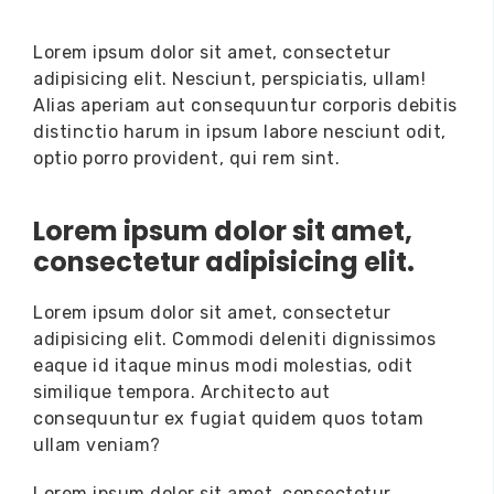
Lorem ipsum dolor sit amet, consectetur
adipisicing elit. Nesciunt, perspiciatis, ullam!
Alias aperiam aut consequuntur corporis debitis
distinctio harum in ipsum labore nesciunt odit,
optio porro provident, qui rem sint.
Lorem ipsum dolor sit amet,
consectetur adipisicing elit.
Lorem ipsum dolor sit amet, consectetur
adipisicing elit. Commodi deleniti dignissimos
eaque id itaque minus modi molestias, odit
similique tempora. Architecto aut
consequuntur ex fugiat quidem quos totam
ullam veniam?
Lorem ipsum dolor sit amet,
consectetur