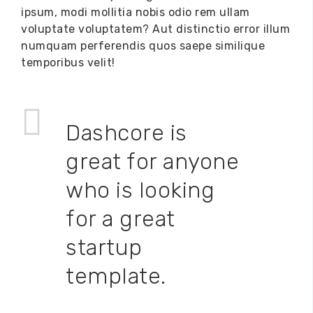
ipsum, modi mollitia nobis odio rem ullam
voluptate voluptatem?
Aut distinctio error illum
numquam
perferendis quos saepe similique
temporibus velit!
Dashcore is
great for anyone
who is looking
for a great
startup
template.