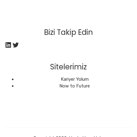
Bizi Takip Edin
LinkedIn
Twitter
Sitelerimiz
Kariyer Yolum
Now to Future