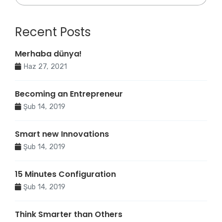
Recent Posts
Merhaba dünya!
Haz 27, 2021
Becoming an Entrepreneur
Şub 14, 2019
Smart new Innovations
Şub 14, 2019
15 Minutes Configuration
Şub 14, 2019
Think Smarter than Others