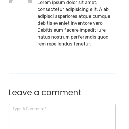
Lorem ipsum dolor sit amet,
consectetur adipisicing elit. A ab
adipisci asperiores atque cumque
debitis eveniet inventore vero.
Debitis eum facere impedit iure
natus nostrum perferendis quod
rem repellendus tenetur.
Leave a comment