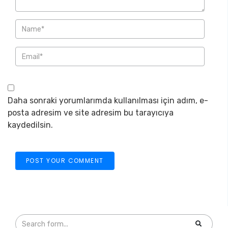
Daha sonraki yorumlarımda kullanılması için adım, e-
posta adresim ve site adresim bu tarayıcıya
kaydedilsin.