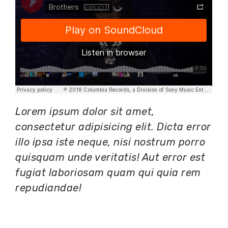
Lorem ipsum dolor sit amet,
consectetur adipisicing elit. Dicta error
illo ipsa iste neque, nisi nostrum porro
quisquam unde veritatis! Aut error est
fugiat laboriosam quam qui quia rem
repudiandae!