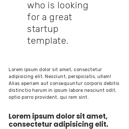
who is looking
for a great
startup
template.
Lorem ipsum dolor sit amet, consectetur
adipisicing elit. Nesciunt, perspiciatis, ullam!
Alias aperiam aut consequuntur corporis debitis
distinctio harum in ipsum labore nesciunt odit,
optio porro provident, qui rem sint.
Lorem ipsum dolor sit amet,
consectetur adipisicing elit.