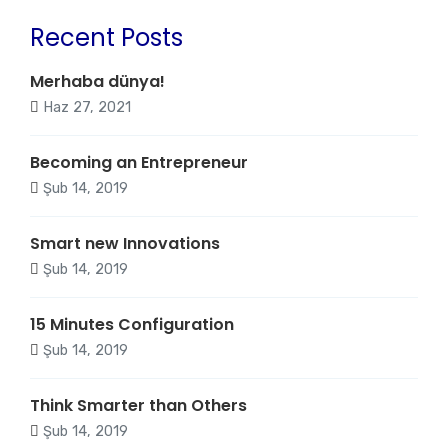
Recent Posts
Merhaba dünya!
Haz 27, 2021
Becoming an Entrepreneur
Şub 14, 2019
Smart new Innovations
Şub 14, 2019
15 Minutes Configuration
Şub 14, 2019
Think Smarter than Others
Şub 14, 2019