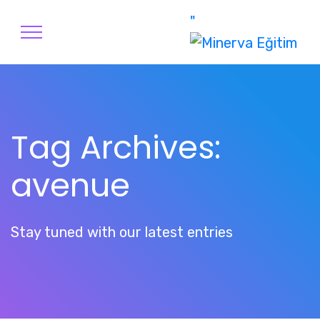
"
Tag Archives:
avenue
Stay tuned with our latest entries